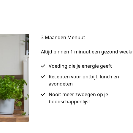
3 Maanden Menuut
Altijd binnen 1 minuut een gezond weekm
Voeding die je energie geeft
Recepten voor ontbijt, lunch en
avondeten
Nooit meer zwoegen op je
boodschappenlijst