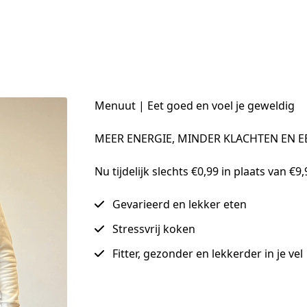
Menuut | Eet goed en voel je geweldig
MEER ENERGIE, MINDER KLACHTEN EN E
Nu tijdelijk slechts €0,99 in plaats van €
Gevarieerd en lekker eten
Stressvrij koken
Fitter, gezonder en lekkerder in je vel