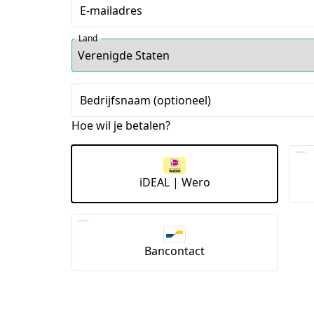
E-mailadres
Land
Bedrijfsnaam (optioneel)
Hoe wil je betalen?
iDEAL | Wero
Bancontact