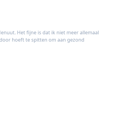
nuut. Het fijne is dat ik niet meer allemaal
door hoeft te spitten om aan gezond