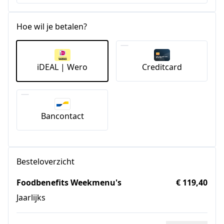
Hoe wil je betalen?
iDEAL | Wero
Creditcard
Bancontact
Besteloverzicht
Foodbenefits Weekmenu's
€ 119,40
Jaarlijks