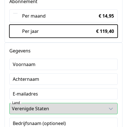
Abonnement
Per maand
€ 14,95
Per jaar
€ 119,40
Gegevens
Voornaam
Achternaam
E-mailadres
Land
Bedrijfsnaam (optioneel)