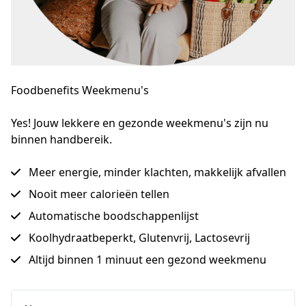
Foodbenefits Weekmenu's
Yes! Jouw lekkere en gezonde weekmenu's zijn nu 
binnen handbereik.
Meer energie, minder klachten, makkelijk afvallen
Nooit meer calorieën tellen
Automatische boodschappenlijst
Koolhydraatbeperkt, Glutenvrij, Lactosevrij
Altijd binnen 1 minuut een gezond weekmenu