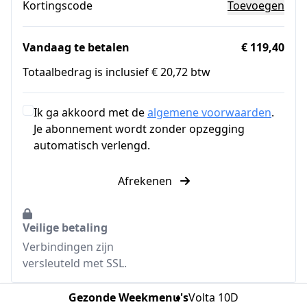
Kortingscode
Toevoegen
Vandaag te betalen
€ 119,40
Totaalbedrag is inclusief € 20,72 btw
Ik ga akkoord met de
algemene voorwaarden
.
Je abonnement wordt zonder opzegging
automatisch verlengd.
Afrekenen
Veilige betaling
Verbindingen zijn
versleuteld met SSL.
Gezonde Weekmenu's
Volta 10D