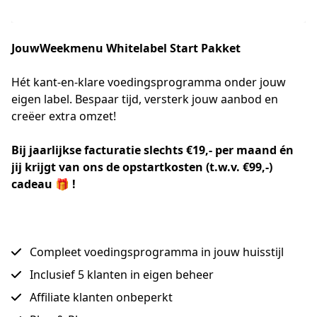
JouwWeekmenu
Whitelabel Start Pakket
Hét kant-en-klare voedingsprogramma onder jouw 
eigen label. Bespaar tijd, versterk jouw aanbod en 
creëer extra omzet! 
Bij jaarlijkse facturatie slechts €19,- per maand én 
jij krijgt van ons de opstartkosten (t.w.v. €99,-) 
cadeau 🎁 !
Compleet voedingsprogramma in jouw huisstijl
Inclusief 5 klanten in eigen beheer
Affiliate klanten onbeperkt