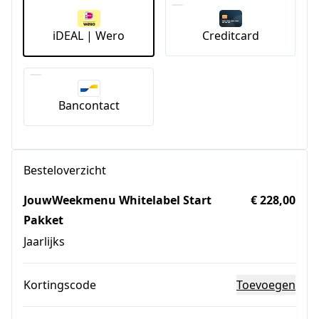
iDEAL | Wero
Creditcard
Bancontact
Besteloverzicht
JouwWeekmenu Whitelabel Start
€ 228,00
Pakket
Jaarlijks
Kortingscode
Toevoegen