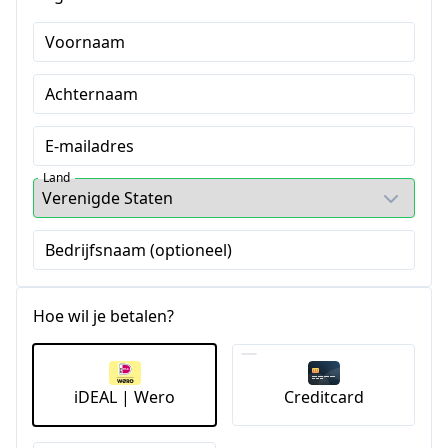
Voornaam
Achternaam
E-mailadres
Land
Bedrijfsnaam (optioneel)
Hoe wil je betalen?
iDEAL | Wero
Creditcard