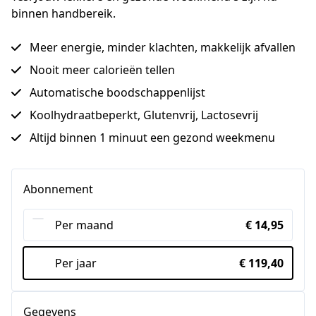
binnen handbereik.
Meer energie, minder klachten, makkelijk afvallen
Nooit meer calorieën tellen
Automatische boodschappenlijst
Koolhydraatbeperkt, Glutenvrij, Lactosevrij
Altijd binnen 1 minuut een gezond weekmenu
Abonnement
Per maand
€ 14,95
Per jaar
€ 119,40
Gegevens