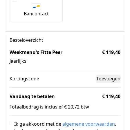
Bancontact
Besteloverzicht
Weekmenu's Fitte Peer
€ 119,40
Jaarlijks
Kortingscode
Toevoegen
Vandaag te betalen
€ 119,40
Totaalbedrag is inclusief € 20,72 btw
Ik ga akkoord met de
algemene voorwaarden
.