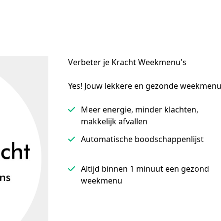
Verbeter je Kracht Weekmenu's
Yes! Jouw lekkere en gezonde weekmenu'
Meer energie, minder klachten,
makkelijk afvallen
Automatische boodschappenlijst
Altijd binnen 1 minuut een gezond
weekmenu