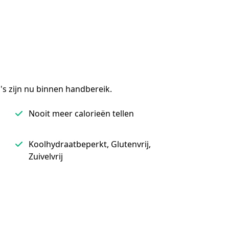
s zijn nu binnen handbereik.
Nooit meer calorieën tellen
Koolhydraatbeperkt, Glutenvrij,
Zuivelvrij